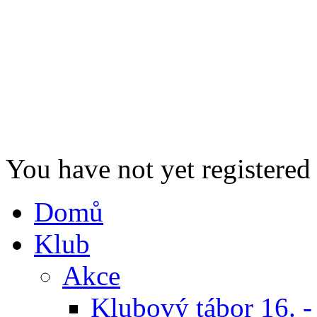
You have not yet registered
Domů
Klub
Akce
Klubový tábor 16. -