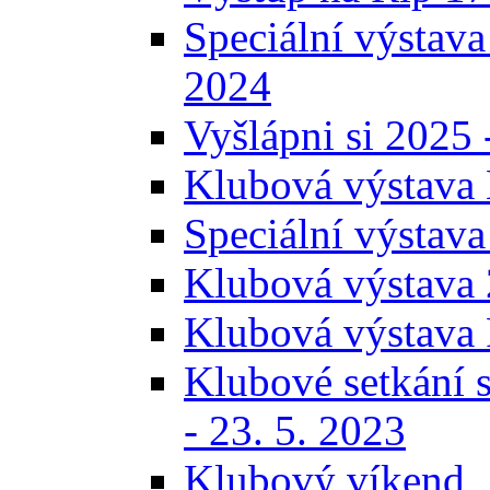
Speciální výstava
2024
Vyšlápni si 2025 
Klubová výstava 
Speciální výstava
Klubová výstava 
Klubová výstava 
Klubové setkání s
- 23. 5. 2023
Klubový víkend, 