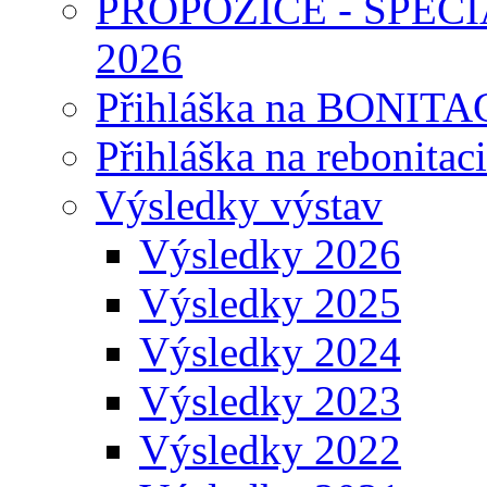
PROPOZICE - SPEC
2026
Přihláška na BONITAC
Přihláška na rebonitaci
Výsledky výstav
Výsledky 2026
Výsledky 2025
Výsledky 2024
Výsledky 2023
Výsledky 2022