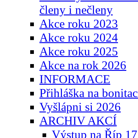
členy i nečleny
Akce roku 2023
Akce roku 2024
Akce roku 2025
Akce na rok 2026
INFORMACE
Přihláška na bonita
Vyšlápni si 2026
ARCHIV AKCÍ
Výstup na Říp 17