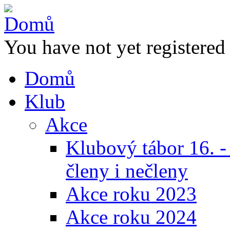
You have not yet registered
Domů
Klub
Akce
Klubový tábor 16. -
členy i nečleny
Akce roku 2023
Akce roku 2024