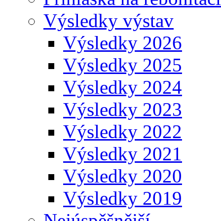
Výsledky výstav
Výsledky 2026
Výsledky 2025
Výsledky 2024
Výsledky 2023
Výsledky 2022
Výsledky 2021
Výsledky 2020
Výsledky 2019
Nejúspěšnější