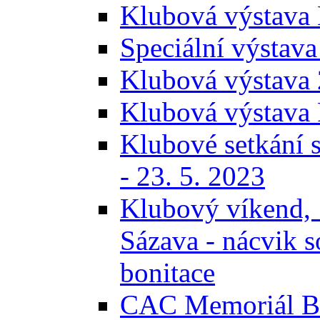
Klubová výstava 
Speciální výstava
Klubová výstava 
Klubová výstava 
Klubové setkání s
- 23. 5. 2023
Klubový víkend, 
Sázava - nácvik s
bonitace
CAC Memoriál Bra