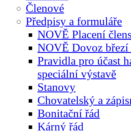
Členové
Předpisy a formuláře
NOVĚ Placení člens
NOVĚ Dovoz březí 
Pravidla pro účast 
speciální výstavě
Stanovy
Chovatelský a zápis
Bonitační řád
Kárný řád