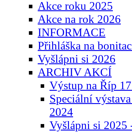
Akce roku 2025
Akce na rok 2026
INFORMACE
Přihláška na bonita
Vyšlápni si 2026
ARCHIV AKCÍ
Výstup na Říp 17
Speciální výstava
2024
Vyšlápni si 2025 