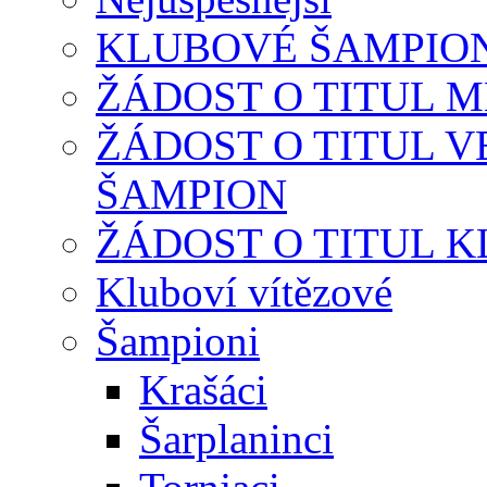
KLUBOVÉ ŠAMPIONÁT
ŽÁDOST O TITUL 
ŽÁDOST O TITUL 
ŠAMPION
ŽÁDOST O TITUL 
Kluboví vítězové
Šampioni
Krašáci
Šarplaninci