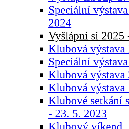
Speciální výstava
2024
Vyšlápni si 2025 
Klubová výstava 
Speciální výstava
Klubová výstava 
Klubová výstava 
Klubové setkání s
- 23. 5. 2023
Klubový víkend, 