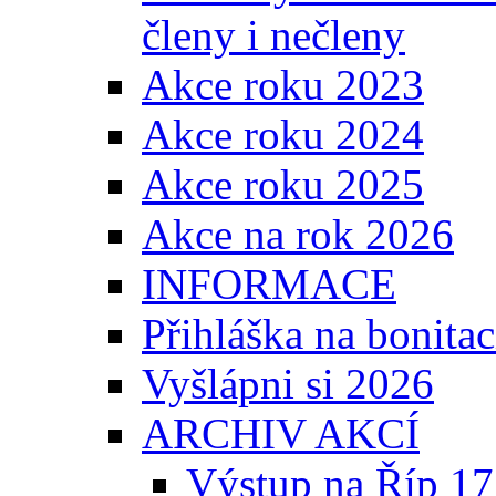
členy i nečleny
Akce roku 2023
Akce roku 2024
Akce roku 2025
Akce na rok 2026
INFORMACE
Přihláška na bonita
Vyšlápni si 2026
ARCHIV AKCÍ
Výstup na Říp 17