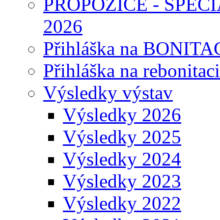
PROPOZICE - SPEC
2026
Přihláška na BONITAC
Přihláška na rebonitaci
Výsledky výstav
Výsledky 2026
Výsledky 2025
Výsledky 2024
Výsledky 2023
Výsledky 2022