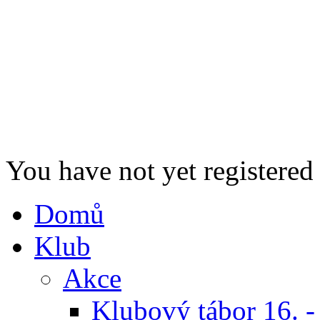
You have not yet registered
Domů
Klub
Akce
Klubový tábor 16. -