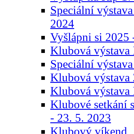
Speciální výstava
2024
Vyšlápni si 2025 
Klubová výstava 
Speciální výstava
Klubová výstava 
Klubová výstava 
Klubové setkání s
- 23. 5. 2023
Klubový víkend, 