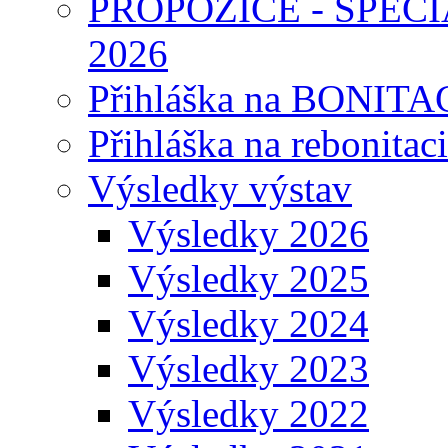
PROPOZICE - SPEC
2026
Přihláška na BONITAC
Přihláška na rebonitaci
Výsledky výstav
Výsledky 2026
Výsledky 2025
Výsledky 2024
Výsledky 2023
Výsledky 2022