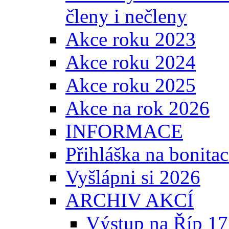
členy i nečleny
Akce roku 2023
Akce roku 2024
Akce roku 2025
Akce na rok 2026
INFORMACE
Přihláška na bonita
Vyšlápni si 2026
ARCHIV AKCÍ
Výstup na Říp 17