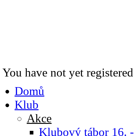
You have not yet registered
Domů
Klub
Akce
Klubový tábor 16. -