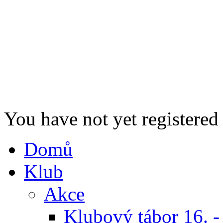
You have not yet registered
Domů
Klub
Akce
Klubový tábor 16. -