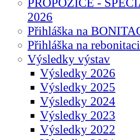
PROPOZICE - SPEC
2026
Přihláška na BONITAC
Přihláška na rebonitaci
Výsledky výstav
Výsledky 2026
Výsledky 2025
Výsledky 2024
Výsledky 2023
Výsledky 2022