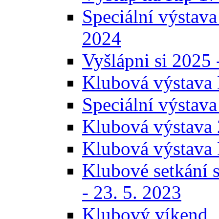
Speciální výstava
2024
Vyšlápni si 2025 
Klubová výstava 
Speciální výstava
Klubová výstava 
Klubová výstava 
Klubové setkání s
- 23. 5. 2023
Klubový víkend, 