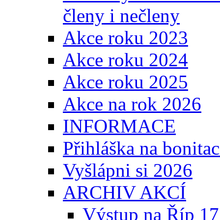
členy i nečleny
Akce roku 2023
Akce roku 2024
Akce roku 2025
Akce na rok 2026
INFORMACE
Přihláška na bonita
Vyšlápni si 2026
ARCHIV AKCÍ
Výstup na Říp 17